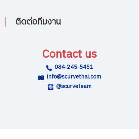
ติดต่อทีมงาน
Contact us
084-245-5451
info@scurvethai.com
@scurveteam