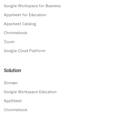
Google Workspace for Business
Appsheet for Education
Appsheet Catalog
Chromebook
Zoom
Google Cloud Platform
Solution
Domain
Google Workspace Education
AppSheet
Chromebook