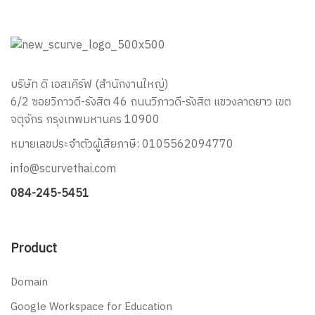
บริษัท ดิ เอสเคิร์ฟ (สำนักงานใหญ่)
6/2 ซอยวิภาวดี-รังสิต 46 ถนนวิภาวดี-รังสิต แขวงลาดยาว เขต
จตุจักร กรุงเทพมหานคร 10900
หมายเลขประจำตัวผู้เสียภาษี: 0105562094770
info@scurvethai.com
084-245-5451
Product
Domain
Google Workspace for Education