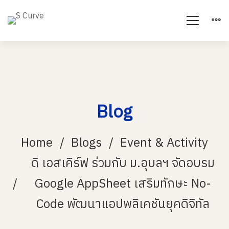
Blog
Home
Blogs
Event & Activity
ดิ เอสเคิร์ฟ ร่วมกับ ม.อุบลฯ จัดอบรม
Google AppSheet เสริมทักษะ No-
Code พัฒนาแอปพลิเคชันยุคดิจิทัล