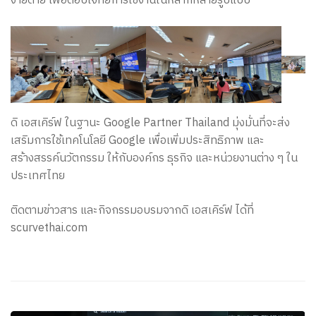
ยุค
ง่ายดาย เพื่อตอบโจทย์การใช้งานในหลากหลายรูปแบบ
ดิจิทัล
ดิ เอสเคิร์ฟ ในฐานะ Google Partner Thailand มุ่งมั่นที่จะส่ง
เสริมการใช้เทคโนโลยี Google เพื่อเพิ่มประสิทธิภาพ และ
สร้างสรรค์นวัตกรรม ให้กับองค์กร ธุรกิจ และหน่วยงานต่าง ๆ ใน
ประเทศไทย
ติดตามข่าวสาร และกิจกรรมอบรมจากดิ เอสเคิร์ฟ ได้ที่
scurvethai.com