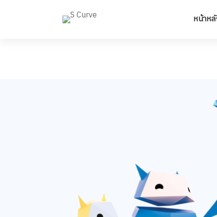
หน้าหลั
Be
internet
awesome