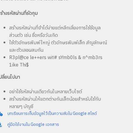
ร้างรหัสผ่านที่รัดกุม
สร้างรหัสผ่านที่จำได้ง่ายแต่หลีกเลี่ยงการใช้ข้อมูล
ส่วนตัว เช่น ชื่อหรือวันเกิด
ใช้ตัวอักษรพิมพ์ใหญ่ ตัวอักษรพิมพ์เล็ก สัญลักษณ์
และตัวเลขผสมกัน
R3pl@ce le++ers wit# sYmb0ls & n^mb3rs
1ike Thi$
ปลี่ยนไปมา
อย่าใช้รหัสผ่านเดียวกันในหลายเว็บไซต์
สร้างรหัสผ่านให้แตกต่างกันเล็กน้อยสำหรับใช้กับ
หลายๆ บัญชี
บทเรียนการเก็บข้อมูลไว้เป็นความลับใน Google สไลด์
คู่มือใช้งานใน Google เอกสาร