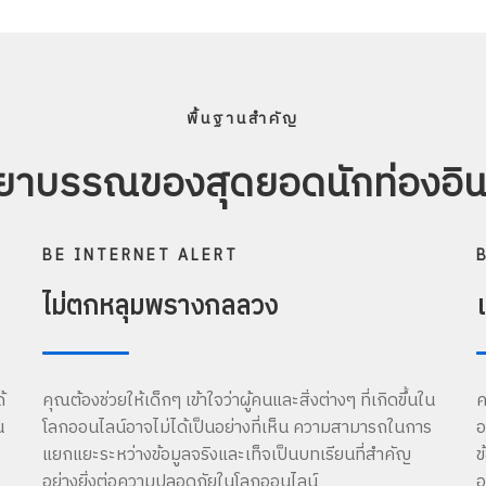
พื้นฐานสำคัญ
ยาบรรณของสุดยอดนักท่องอินเ
BE INTERNET ALERT
ไม่ตกหลุมพรางกลลวง
้
คุณต้องช่วยให้เด็กๆ เข้าใจว่าผู้คนและสิ่งต่างๆ ที่เกิดขึ้นใน
ค
น
โลกออนไลน์อาจไม่ได้เป็นอย่างที่เห็น ความสามารถในการ
อ
แยกแยะระหว่างข้อมูลจริงและเท็จเป็นบทเรียนที่สำคัญ
ข
อย่างยิ่งต่อความปลอดภัยในโลกออนไลน์
อ