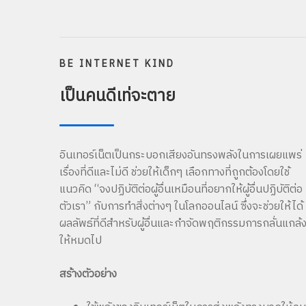
BE INTERNET KIND
เป็นคนดีเท่จะตาย
อินเทอร์เน็ตเป็นกระบอกเสียงอันทรงพลังในการเผยแพร่
เรื่องที่ดีและไม่ดี ช่วยให้เด็กๆ เลือกทางที่ถูกต้องโดยใช้
แนวคิด “จงปฏิบัติต่อผู้อื่นเหมือนที่อยากให้ผู้อื่นปฏิบัติต่อ
ตัวเรา” กับการทำสิ่งต่างๆ ในโลกออนไลน์ ซึ่งจะช่วยให้ได้
ผลลัพธ์ที่ดีสำหรับผู้อื่นและกำจัดพฤติกรรมการกลั่นแกล้
ให้หมดไป
สร้างตัวอย่าง