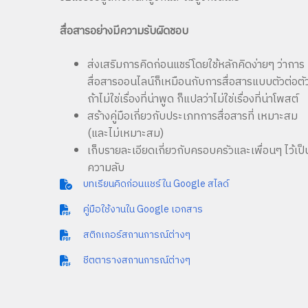
สื่อสารอย่างมีความรับผิดชอบ
ส่งเสริมการคิดก่อนแชร์โดยใช้หลักคิดง่ายๆ ว่าการ
สื่อสารออนไลน์ก็เหมือนกับการสื่อสารแบบตัวต่อตั
ถ้าไม่ใช่เรื่องที่น่าพูด ก็แปลว่าไม่ใช่เรื่องที่น่าโพสต์
สร้างคู่มือเกี่ยวกับประเภทการสื่อสารที่ เหมาะสม
(และไม่เหมาะสม)
เก็บรายละเอียดเกี่ยวกับครอบครัวและเพื่อนๆ ไว้เป็
ความลับ
บทเรียนคิดก่อนแชร์ใน Google สไลด์
คู่มือใช้งานใน Google เอกสาร
สติกเกอร์สถานการณ์ต่างๆ
ชีตตารางสถานการณ์ต่างๆ