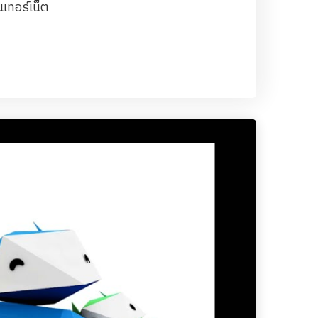
นเทอร์เน็ต