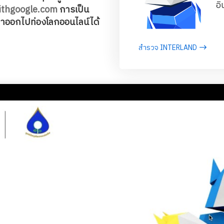
อิ
thgoogle.com
ก
ารเป็น
เขาออกไปท่องโลกออนไลน์ได้
สำรวจ INTERLAND