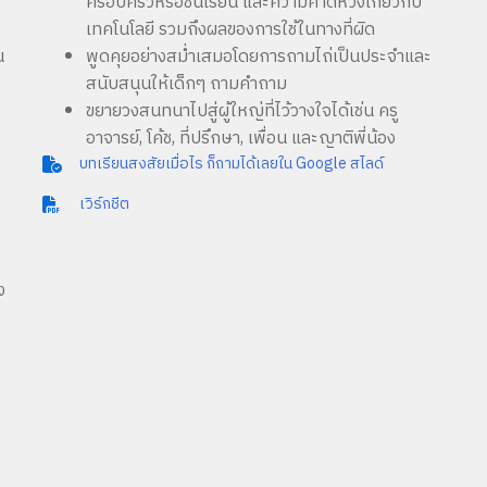
ครอบครัวหรือชั้นเรียน และความคาดหวังเกี่ยวกับ
เทคโนโลยี รวมถึงผลของการใช้ในทางที่ผิด
น
พูดคุยอย่างสม่ำเสมอโดยการถามไถ่เป็นประจำและ
สนับสนุนให้เด็กๆ ถามคำถาม
ขยายวงสนทนาไปสู่ผู้ใหญ่ที่ไว้วางใจได้เช่น ครู
อาจารย์, โค้ช, ที่ปรึกษา, เพื่อน และญาติพี่น้อง
บทเรียนสงสัยเมื่อไร ก็ถามได้เลยใน Google สไลด์
เวิร์กชีต
ง