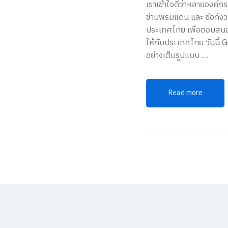
เราเข้าใจดีว่าหลายองค์
ข้ามพรมแดน และ ข้อกัง
ประเทศไทย เพื่อตอบสนอง
ให้กับประเทศไทย วันนี้
อย่างเต็มรูปแบบ …
Read more