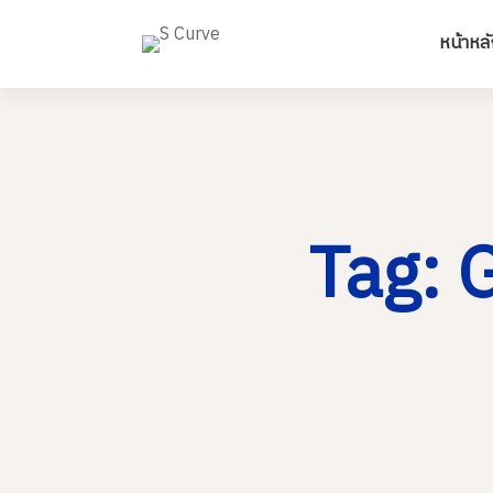
หน้าหลั
Tag: 