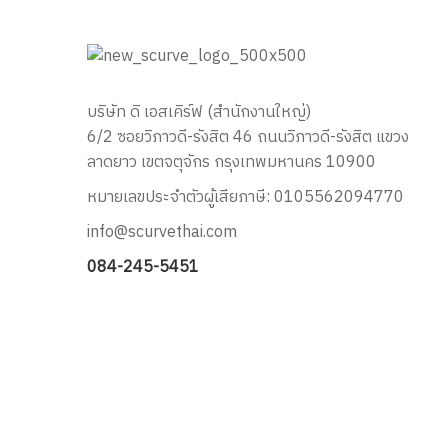
บริษัท ดิ เอสเคิร์ฟ (สำนักงานใหญ่)
6/2 ซอยวิภาวดี-รังสิต 46 ถนนวิภาวดี-รังสิต แขวง
ลาดยาว เขตจตุจักร กรุงเทพมหานคร 10900
หมายเลขประจำตัวผู้เสียภาษี: 0105562094770
info@scurvethai.com
084-245-5451