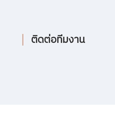
ติดต่อทีมงาน