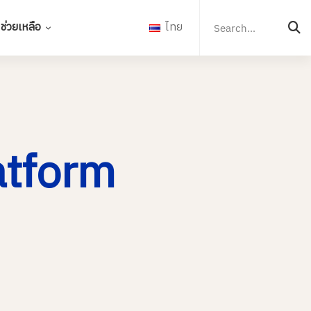
Search
for:
ช่วยเหลือ
ไทย
atform