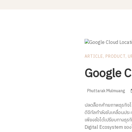
ARTICLE
,
PRODUCT
,
U
Google Cl
Phuttarak Mulmuang
ปลดล็อกศักยภาพธุรกิจไท
ดิจิทัลกำลังขับเคลื่อนป
เพียงข้อได้เปรียบทางธุร
Digital Ecosystem ของไ