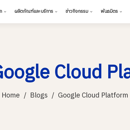
ก
ผลิตภัณฑ์และบริการ
ข่าวกิจกรรม
พันธมิตร
Google Cloud Pl
Home
Blogs
Google Cloud Platform