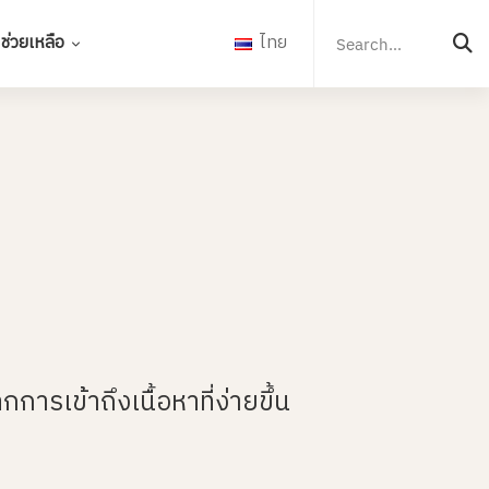
Search
for:
ช่วยเหลือ
ไทย
ารเข้าถึงเนื้อหาที่ง่ายขึ้น