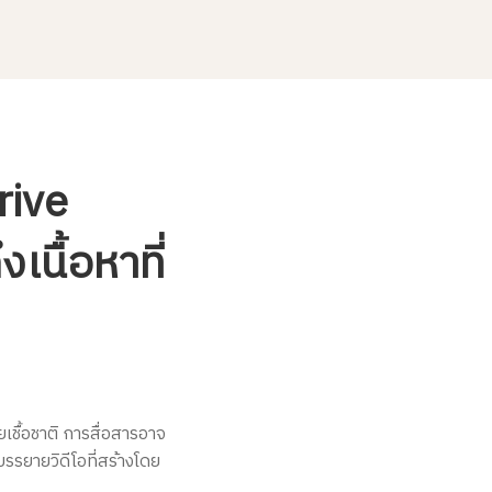
rive
เนื้อหาที่
ชื้อชาติ การสื่อสารอาจ
รรยายวิดีโอที่สร้างโดย