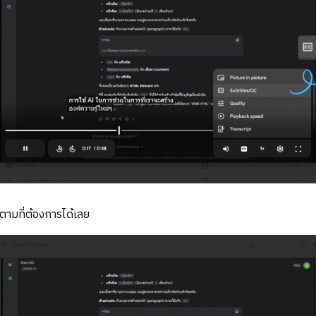
ามที่ต้องการได้เลย