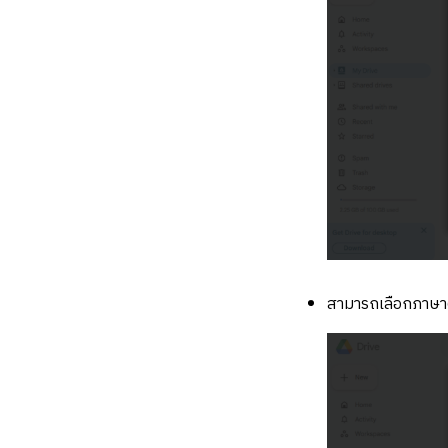
สามารถเลือกภาษาต