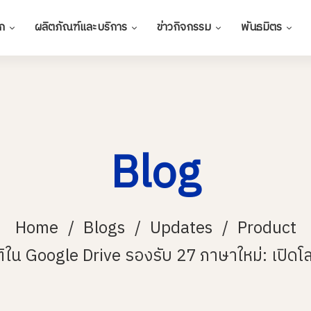
ก
ผลิตภัณฑ์และบริการ
ข่าวกิจกรรม
พันธมิตร
Blog
Home
Blogs
Updates
Product
ใน Google Drive รองรับ 27 ภาษาใหม่: เปิดโลกก