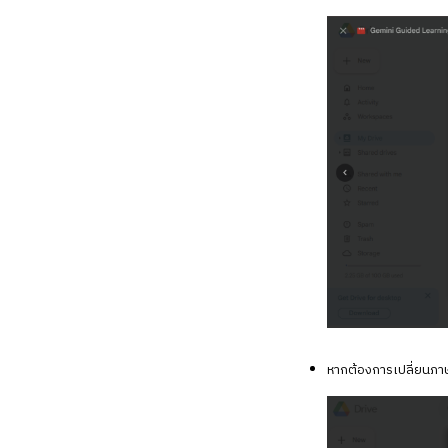
ที่
ง่าย
ขึ้น
หากต้องการเปลี่ยนภาษา 