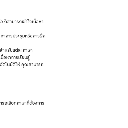
ีโอ ก็สามารถเข้าใจเนื้อหา
้อหาการประชุมหรือการฝึก
งสำหรับแต่ละภาษา
ื้อหาการเรียนรู้
อัตโนมัติให้ คุณสามารถ
ารถเลือกภาษาที่ต้องการ