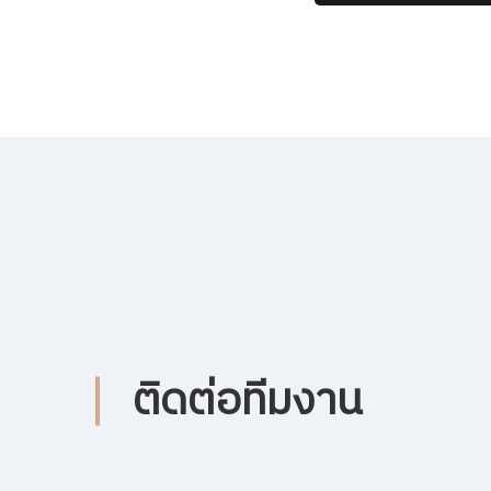
ติดต่อทีมงาน