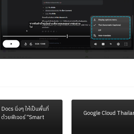
ocs นิ่งๆ ให้เป็นพื้นที่
Google Cloud Thaila
 ด้วยฟีเจอร์ “Smart