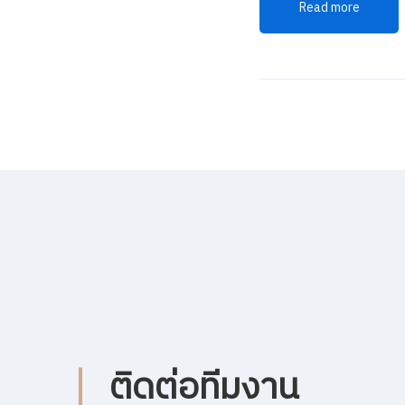
Read more
ติดต่อทีมงาน