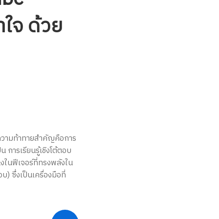
ใจ ด้วย
ต่ความท้าทายสำคัญคือการ
น การเรียนรู้เชิงโต้ตอบ
่งในฟีเจอร์ที่ทรงพลังใน
ึ่งเป็นเครื่องมือที่