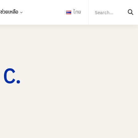
Search
for:
ช่วยเหลือ
ไทย
 C.