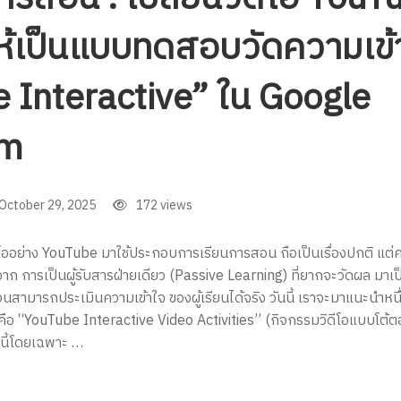
ห้เป็นแบบทดสอบวัดความเข้า
 Interactive” ใน Google
om
October 29, 2025
172 views
ิดีโออย่าง YouTube มาใช้ประกอบการเรียนการสอน ถือเป็นเรื่องปกติ แ
จาก การเป็นผู้รับสารฝ่ายเดียว (Passive Learning) ที่ยากจะวัดผล มาเป็
สอนสามารถประเมินความเข้าใจ ของผู้เรียนได้จริง วันนี้ เราจะมาแนะนำหนึ
อ “YouTube Interactive Video Activities” (กิจกรรมวิดีโอแบบโต้ตอบ) ซ
นี้โดยเฉพาะ …