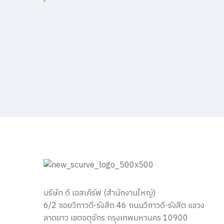
บริษัท ดิ เอสเคิร์ฟ (สำนักงานใหญ่)
6/2 ซอยวิภาวดี-รังสิต 46 ถนนวิภาวดี-รังสิต แขวง
ลาดยาว เขตจตุจักร กรุงเทพมหานคร 10900