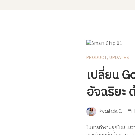
PRODUCT
,
UPDATES
เปลี่ยน Go
อัจฉริยะ 
Kwanlada C.
ในการทำงานยุคใหม่ ไม่ว่