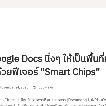
ogle Docs นิ่งๆ ให้เป็นพื้นท
ด้วยฟีเจอร์ “Smart Chips”
November 24, 2025
138 views
าจะเป็นภาคธุรกิจหรือภาคการศึกษา เอกสาร (Document) ไม่ได้ทำหน้าที