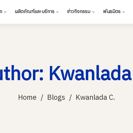
ก
ผลิตภัณฑ์และบริการ
ข่าวกิจกรรม
พันธมิตร
thor:
Kwanlada
Home
Blogs
Kwanlada C.